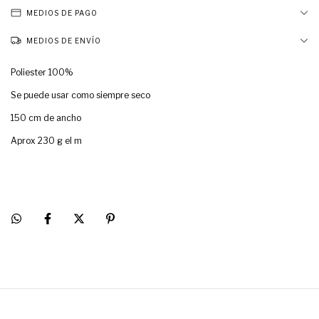
MEDIOS DE PAGO
MEDIOS DE ENVÍO
Poliester 100%
Se puede usar como siempre seco
150 cm de ancho
Aprox 230 g el m