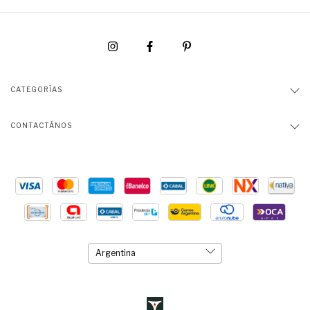
CATEGORÍAS
CONTACTÁNOS