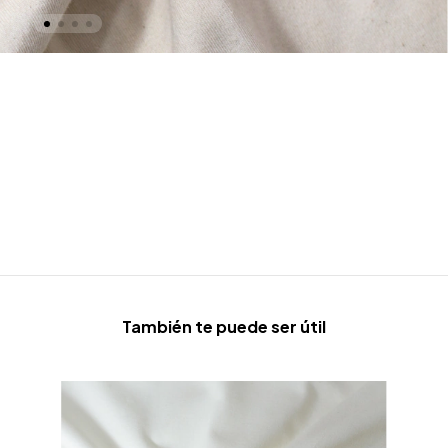
También te puede ser útil