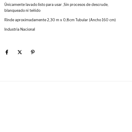
Únicamente lavado listo para usar ,Sin procesos de descrude,
blanqueado ni teñido
Rinde aproximadamente 2,30 m x 0,8cm Tubular (Ancho 160 cm)
Industria Nacional