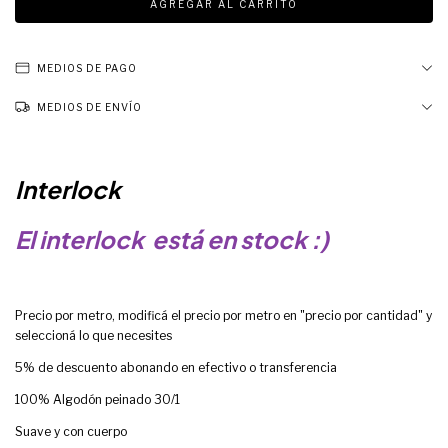
MEDIOS DE PAGO
MEDIOS DE ENVÍO
Interlock
El interlock está en stock :)
Precio por metro, modificá el precio por metro en "precio por cantidad" y
seleccioná lo que necesites
5% de descuento abonando en efectivo o transferencia
100% Algodón peinado 30/1
Suave y con cuerpo