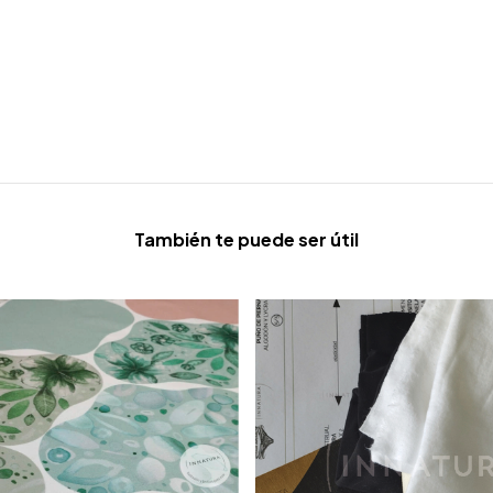
También te puede ser útil